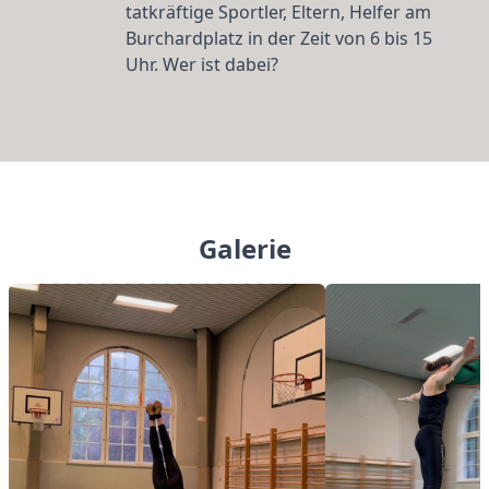
tatkräftige Sportler, Eltern, Helfer am
Burchardplatz in der Zeit von 6 bis 15
Uhr. Wer ist dabei?
Galerie