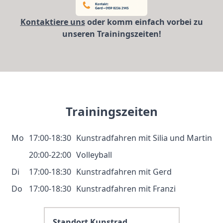
Kontaktiere uns
oder komm einfach vorbei zu
unseren Trainingszeiten!
Trainingszeiten
Mo
17:00-18:30
Kunstradfahren mit Silia und Martin
20:00-22:00
Volleyball
Di
17:00-18:30
Kunstradfahren mit Gerd
Do
17:00-18:30
Kunstradfahren mit Franzi
Standort Kunstrad