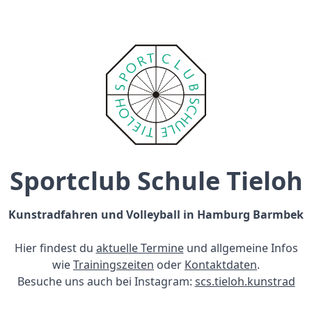
Sportclub Schule Tieloh
Kunstradfahren und Volleyball in Hamburg Barmbek
Hier findest du
aktuelle Termine
und allgemeine Infos
wie
Trainingszeiten
oder
Kontaktdaten
.
Besuche uns auch bei Instagram:
scs.tieloh.kunstrad