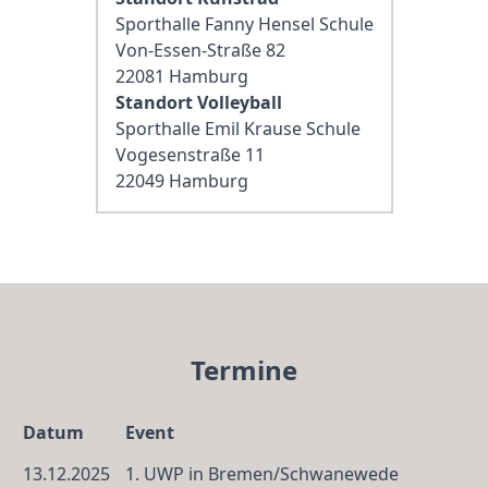
Sporthalle Fanny Hensel Schule
Von-Essen-Straße 82
22081 Hamburg
Standort Volleyball
Sporthalle Emil Krause Schule
Vogesenstraße 11
22049 Hamburg
Termine
Datum
Event
13.12.2025
1. UWP in Bremen/­Schwanewede