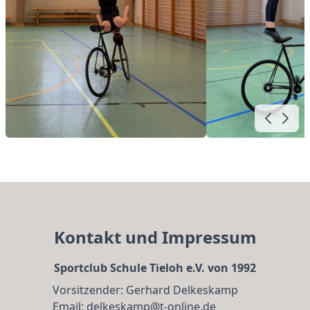
Kontakt und Impressum
Sportclub Schule Tieloh e.V. von 1992
Vorsitzender: Gerhard Delkeskamp
Email: delkeskamp@t-online.de