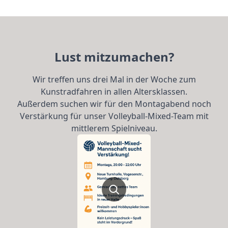
Lust mitzumachen?
Wir treffen uns drei Mal in der Woche zum
Kunstradfahren in allen Altersklassen.
Außerdem suchen wir für den Montagabend noch
Verstärkung für unser Volleyball-Mixed-Team mit
mittlerem Spielniveau.